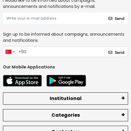
I would like to be informed about campaigns,
announcements and notifications by e-mail.
Send
Sign up to be informed about campaigns, announcements
and notifications.
Send
Our Mobile Applications
Institutional
Categories