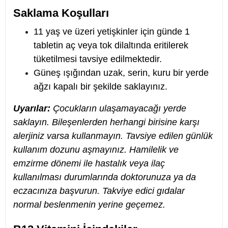
Saklama Koşulları
11 yaş ve üzeri yetişkinler için günde 1
tabletin aç veya tok dilaltında eritilerek
tüketilmesi tavsiye edilmektedir.
Güneş ışığından uzak, serin, kuru bir yerde
ağzı kapalı bir şekilde saklayınız.
Uyarılar:
Çocukların ulaşamayacağı yerde
saklayın. Bileşenlerden herhangi birisine karşı
alerjiniz varsa kullanmayın. Tavsiye edilen günlük
kullanım dozunu aşmayınız. Hamilelik ve
emzirme dönemi ile hastalık veya ilaç
kullanılması durumlarında doktorunuza ya da
eczacınıza başvurun. Takviye edici gıdalar
normal beslenmenin yerine geçemez.