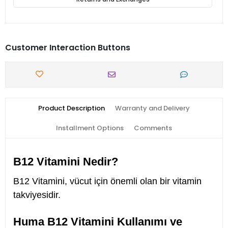
Customer Interaction Buttons
Product Description
Warranty and Delivery
Installment Options
Comments
B12 Vitamini Nedir?
B12 Vitamini, vücut için önemli olan bir vitamin
takviyesidir.
Huma B12 Vitamini Kullanımı ve