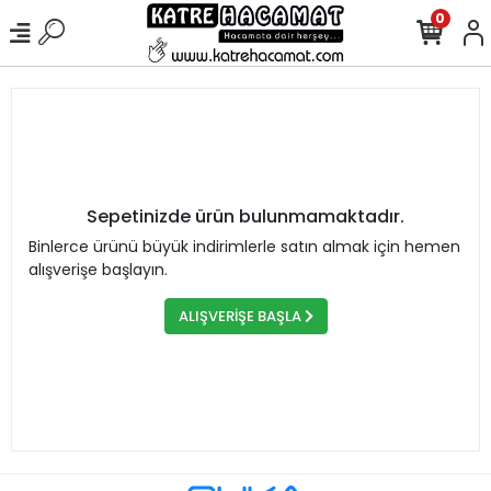
0
Sepetinizde ürün bulunmamaktadır.
Binlerce ürünü büyük indirimlerle satın almak için hemen
alışverişe başlayın.
ALIŞVERİŞE BAŞLA