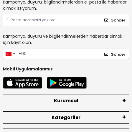
Kampanya, duyuru, bilgilendirmelerden e-posta ile haberdar
olmak istiyorum.
Gönder
Kampanya, duyuru ve bilgilendirmelerden haberdar olmak
için kayıt olun.
Gönder
Mobil Uygulamalarımız
Kurumsal
Kategoriler