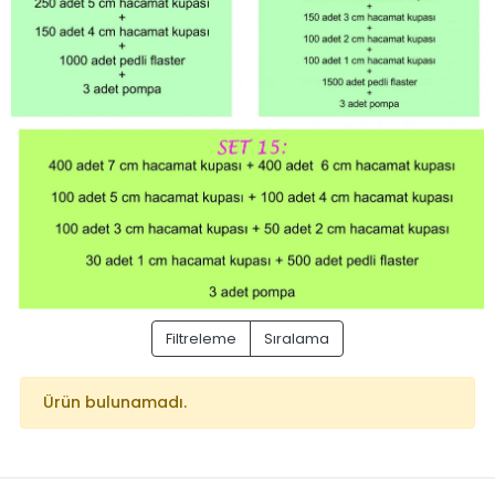
Filtreleme
Sıralama
Ürün bulunamadı.