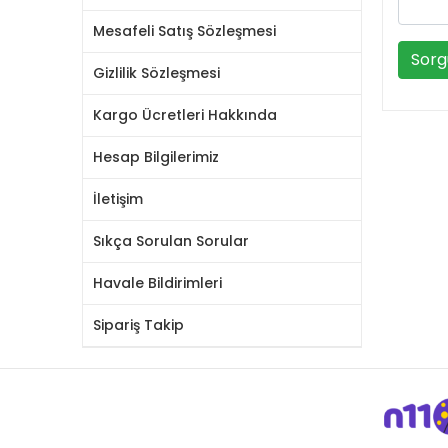
Mesafeli Satış Sözleşmesi
Sorg
Gizlilik Sözleşmesi
Kargo Ücretleri Hakkında
Hesap Bilgilerimiz
İletişim
Sıkça Sorulan Sorular
Havale Bildirimleri
Sipariş Takip