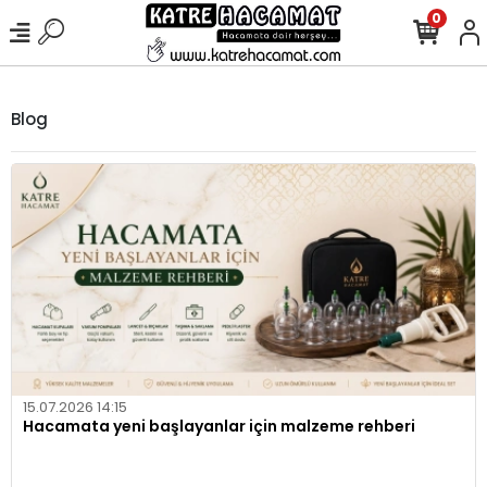
0
Blog
15.07.2026 14:15
Hacamata yeni başlayanlar için malzeme rehberi