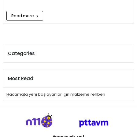
Read more
Categories
Most Read
Hacamata yeni başlayanlar için malzeme rehberi