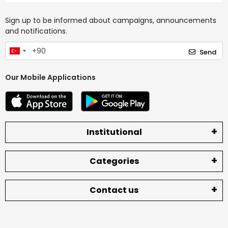
Sign up to be informed about campaigns, announcements
and notifications.
Send
Our Mobile Applications
Institutional
Categories
Contact us