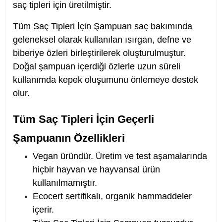
saç tipleri için üretilmiştir.
Tüm Saç Tipleri İçin Şampuan saç bakımında
geleneksel olarak kullanılan ısırgan, defne ve
biberiye özleri birleştirilerek oluşturulmuştur.
Doğal şampuan içerdiği özlerle uzun süreli
kullanımda kepek oluşumunu önlemeye destek
olur.
Tüm Saç Tipleri İçin Geçerli
Şampuanın Özellikleri
Vegan üründür. Üretim ve test aşamalarında
hiçbir hayvan ve hayvansal ürün
kullanılmamıştır.
Ecocert sertifikalı, organik hammaddeler
içerir.