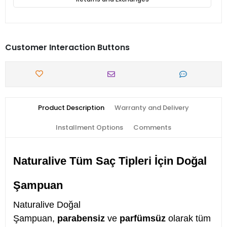
Customer Interaction Buttons
Product Description
Warranty and Delivery
Installment Options
Comments
Naturalive Tüm Saç Tipleri İçin Doğal
Şampuan
Naturalive Doğal
Şampuan,
parabensiz
ve
parfümsüz
olarak tüm