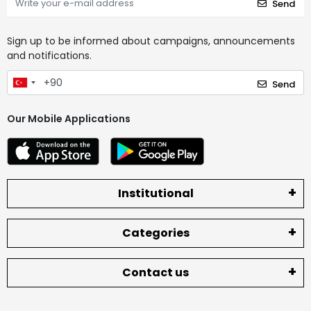
Send
Sign up to be informed about campaigns, announcements
and notifications.
Send
Our Mobile Applications
Institutional
Categories
Contact us