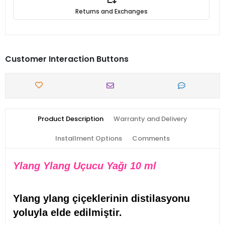
Returns and Exchanges
Customer Interaction Buttons
Product Description
Warranty and Delivery
Installment Options
Comments
Ylang Ylang Uçucu Yağı 10 ml
Ylang ylang çiçeklerinin distilasyonu
yoluyla elde edilmiştir.