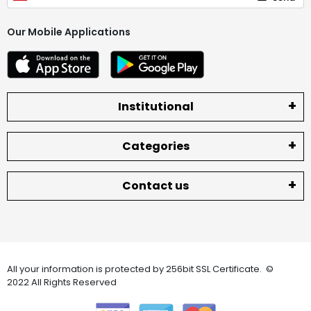
Our Mobile Applications
Institutional
Categories
Contact us
All your information is protected by 256bit SSL Certificate. ©
2022 All Rights Reserved