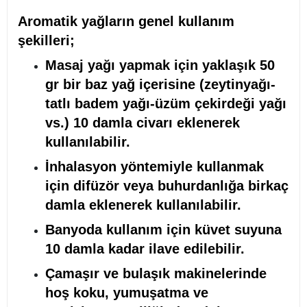
Aromatik yağların genel kullanım
şekilleri;
Masaj yağı yapmak için yaklaşık 50
gr bir baz yağ içerisine (zeytinyağı-
tatlı badem yağı-üzüm çekirdeği yağı
vs.) 10 damla civarı eklenerek
kullanılabilir.
İnhalasyon yöntemiyle kullanmak
için difüzör veya buhurdanlığa birkaç
damla eklenerek kullanılabilir.
Banyoda kullanım için küvet suyuna
10 damla kadar ilave edilebilir.
Çamaşır ve bulaşık makinelerinde
hoş koku, yumuşatma ve