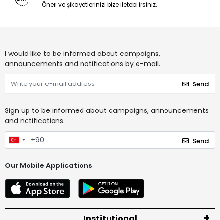
Öneri ve şikayetlerinizi bize iletebilirsiniz.
I would like to be informed about campaigns,
announcements and notifications by e-mail.
Send
Sign up to be informed about campaigns, announcements
and notifications.
Send
Our Mobile Applications
Institutional