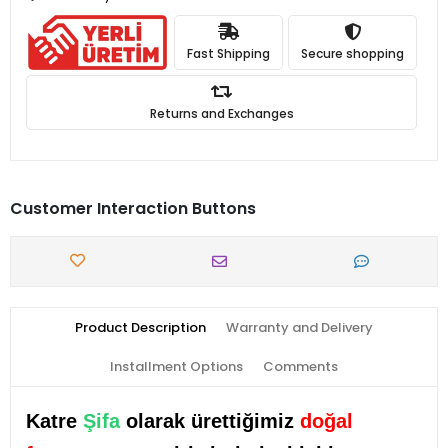
Fast Shipping
Secure shopping
Returns and Exchanges
Customer Interaction Buttons
Product Description
Warranty and Delivery
Installment Options
Comments
Katre
Şifa
olarak ürettiğimiz
doğal