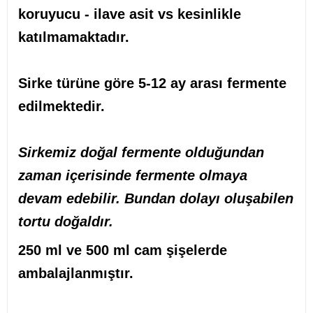
koruyucu - ilave asit vs kesinlikle
katılmamaktadır.
Sirke türüne göre 5-12 ay arası fermente
edilmektedir.
Sirkemiz doğal fermente olduğundan
zaman içerisinde fermente olmaya
devam edebilir. Bundan dolayı oluşabilen
tortu doğaldır.
250 ml ve 500 ml cam şişelerde
ambalajlanmıştır.