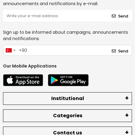
announcements and notifications by e-mail.
Send
Sign up to be informed about campaigns, announcements
and notifications.
Send
Our Mobile Applications
Institutional
Categories
Contact us