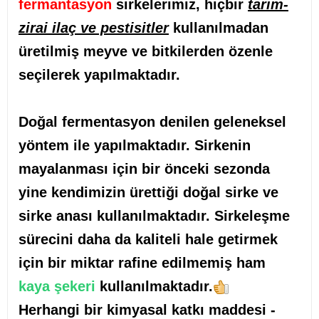
fermantasyon
sirkelerimiz, hiçbir
tarım-
zirai ilaç ve pestisitler
kullanılmadan
üretilmiş meyve ve bitkilerden özenle
seçilerek yapılmaktadır.
Doğal fermentasyon denilen geleneksel
yöntem ile yapılmaktadır. Sirkenin
mayalanması için bir önceki sezonda
yine kendimizin ürettiği doğal sirke ve
sirke anası kullanılmaktadır. Sirkeleşme
sürecini daha da kaliteli hale getirmek
için bir miktar rafine edilmemiş ham
kaya şekeri
kullanılmaktadır.
Herhangi bir kimyasal katkı maddesi -