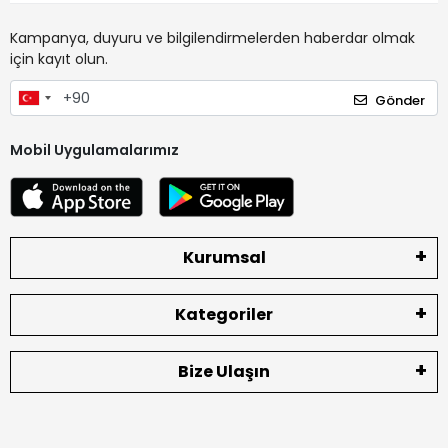
Kampanya, duyuru ve bilgilendirmelerden haberdar olmak
için kayıt olun.
Gönder
Mobil Uygulamalarımız
Kurumsal
Kategoriler
Bize Ulaşın