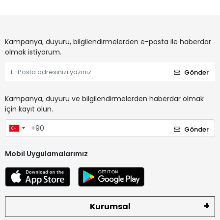
Kampanya, duyuru, bilgilendirmelerden e-posta ile haberdar
olmak istiyorum.
Gönder
Kampanya, duyuru ve bilgilendirmelerden haberdar olmak
için kayıt olun.
Gönder
Mobil Uygulamalarımız
Kurumsal