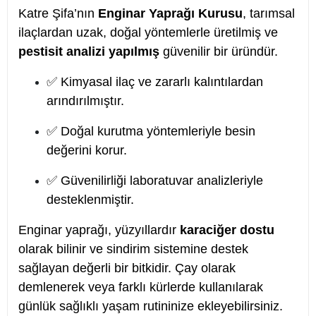
Katre Şifa’nın
Enginar Yaprağı Kurusu
, tarımsal
ilaçlardan uzak, doğal yöntemlerle üretilmiş ve
pestisit analizi yapılmış
güvenilir bir üründür.
✅ Kimyasal ilaç ve zararlı kalıntılardan
arındırılmıştır.
✅ Doğal kurutma yöntemleriyle besin
değerini korur.
✅ Güvenilirliği laboratuvar analizleriyle
desteklenmiştir.
Enginar yaprağı, yüzyıllardır
karaciğer dostu
olarak bilinir ve sindirim sistemine destek
sağlayan değerli bir bitkidir. Çay olarak
demlenerek veya farklı kürlerde kullanılarak
günlük sağlıklı yaşam rutininize ekleyebilirsiniz.