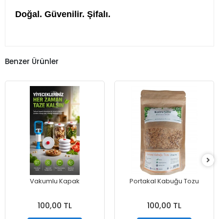
Doğal. Güvenilir. Şifalı.
Benzer Ürünler
Vakumlu Kapak
Portakal Kabuğu Tozu
100,00 TL
100,00 TL