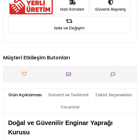
Hızlı Gönderi
Güvenli Alışveriş
İade ve Değişim
Müşteri Etkileşim Butonları
Ürün Açıklaması
Garanti ve Teslimat
Taksit Seçenekleri
Yorumlar
Doğal ve Güvenilir Enginar Yaprağı
Kurusu