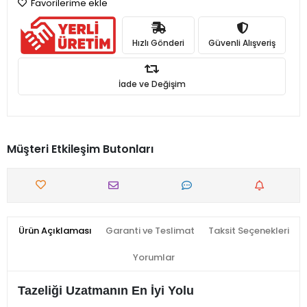
Favorilerime ekle
Hızlı Gönderi
Güvenli Alışveriş
İade ve Değişim
Müşteri Etkileşim Butonları
Ürün Açıklaması
Garanti ve Teslimat
Taksit Seçenekleri
Yorumlar
Tazeliği Uzatmanın En İyi Yolu