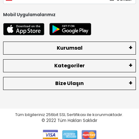
Mobil Uygulamalarımız
Kurumsal
Kategoriler
Bize Ulaşın
Tüm bilgileriniz 256bit SSL Sertifikası ile korunmaktadır.
© 2022
Tüm Hakları Saklıdır