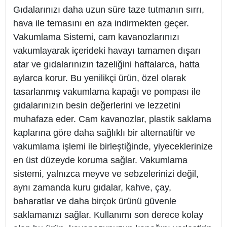
Gıdalarınızı daha uzun süre taze tutmanın sırrı,
hava ile temasını en aza indirmekten geçer.
Vakumlama Sistemi, cam kavanozlarınızı
vakumlayarak içerideki havayı tamamen dışarı
atar ve gıdalarınızın tazeliğini haftalarca, hatta
aylarca korur. Bu yenilikçi ürün, özel olarak
tasarlanmış vakumlama kapağı ve pompası ile
gıdalarınızın besin değerlerini ve lezzetini
muhafaza eder. Cam kavanozlar, plastik saklama
kaplarına göre daha sağlıklı bir alternatiftir ve
vakumlama işlemi ile birleştiğinde, yiyeceklerinize
en üst düzeyde koruma sağlar. Vakumlama
sistemi, yalnızca meyve ve sebzelerinizi değil,
aynı zamanda kuru gıdalar, kahve, çay,
baharatlar ve daha birçok ürünü güvenle
saklamanızı sağlar. Kullanımı son derece kolay