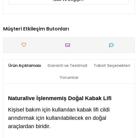
Müşteri Etkileşim Butonları
Ürün Açıklaması
Garanti ve Teslimat
Taksit Seçenekleri
Yorumlar
Naturalive İşlenmemiş Doğal Kabak Lifi
Kişisel bakım için kullanılan kabak lifi cildi
arındırmak için kullanılabilecek en doğal
araçlardan biridir.