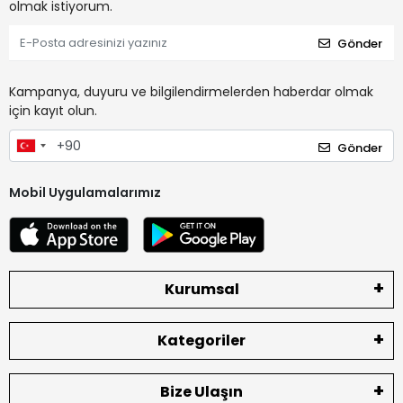
olmak istiyorum.
Gönder
Kampanya, duyuru ve bilgilendirmelerden haberdar olmak
için kayıt olun.
Gönder
Mobil Uygulamalarımız
Kurumsal
Kategoriler
Bize Ulaşın