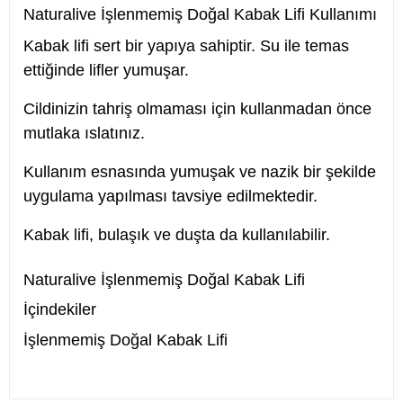
Naturalive İşlenmemiş Doğal Kabak Lifi Kullanımı
Kabak lifi sert bir yapıya sahiptir. Su ile temas
ettiğinde lifler yumuşar.
Cildinizin tahriş olmaması için kullanmadan önce
mutlaka ıslatınız.
Kullanım esnasında yumuşak ve nazik bir şekilde
uygulama yapılması tavsiye edilmektedir.
Kabak lifi, bulaşık ve duşta da kullanılabilir.
Naturalive İşlenmemiş Doğal Kabak Lifi
İçindekiler
İşlenmemiş Doğal Kabak Lifi