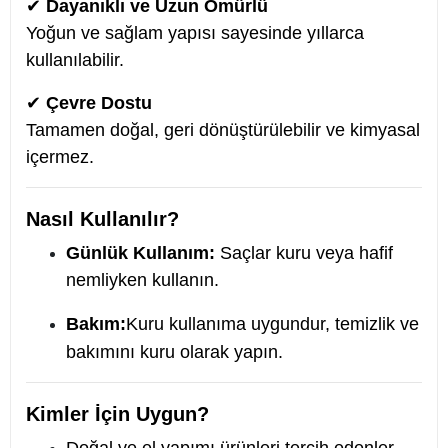
✔
Dayanıklı ve Uzun Ömürlü
Yoğun ve sağlam yapısı sayesinde yıllarca
kullanılabilir.
✔
Çevre Dostu
Tamamen doğal, geri dönüştürülebilir ve kimyasal
içermez.
Nasıl Kullanılır?
Günlük Kullanım:
Saçlar kuru veya hafif
nemliyken kullanın.
Bakım:
Kuru kullanıma uygundur, temizlik ve
bakımını kuru olarak yapın.
Kimler İçin Uygun?