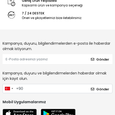
Geniş Ürün Yelpazesi
Kapsamlı ürün ve kampanya seçeneği
7 / 24 DESTEK
Öneri ve şikayetlerinizi bize iletebilirsiniz.
Kampanya, duyuru, bilgilendirmelerden e-posta ile haberdar
olmak istiyorum.
Gönder
Kampanya, duyuru ve bilgilendirmelerden haberdar olmak
için kayıt olun.
Gönder
Mobil Uygulamalarımız