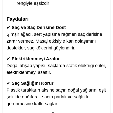
rengiyle eşsizdir
Faydaları
✔
Saç ve Saç Derisine Dost
Şimşir ağacı, sert yapısına rağmen saç derisine
zarar vermez. Masaj etkisiyle kan dolaşımını
destekler, saç köklerini güçlendirir.
✔
Elektriklenmeyi Azaltır
Doğal ahşap yapısı, saçlarda statik elektriği önler,
elektriklenmeyi azaltır.
✔
Saç Sağlığını Korur
Plastik tarakların aksine saçın doğal yağlarını eşit
şekilde dağıtarak saçın parlak ve sağlıklı
görünmesine katkı sağlar.