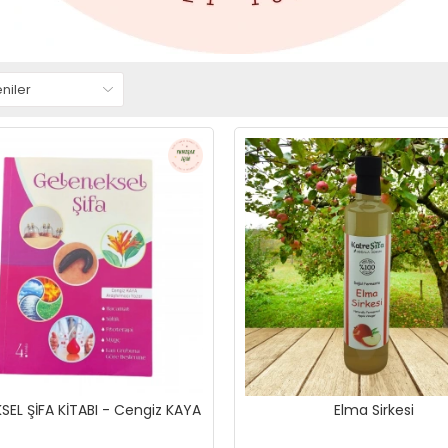
SEL ŞİFA KİTABI - Cengiz KAYA
Elma Sirkesi