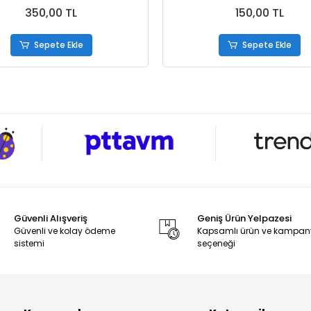
350,00 TL
150,00 TL
Sepete Ekle
Sepete Ekle
Güvenli Alışveriş
Geniş Ürün Yelpazesi
Güvenli ve kolay ödeme
Kapsamlı ürün ve kampa
sistemi
seçeneği