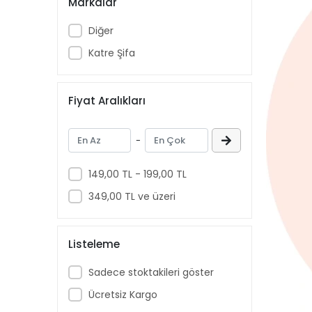
Markalar
Diğer
Katre Şifa
Fiyat Aralıkları
-
149,00 TL - 199,00 TL
349,00 TL ve üzeri
Listeleme
Sadece stoktakileri göster
Ücretsiz Kargo