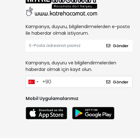
Kampanya, duyuru, bilgilendirmelerden e-posta
ile haberdar olmak istiyorum.
Gönder
Kampanya, duyuru ve bilgilendirmelerden
haberdar olmak için kayıt olun.
Gönder
Mobil Uygulamalarımız