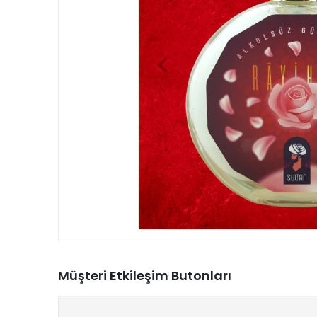
Müşteri Etkileşim Butonları