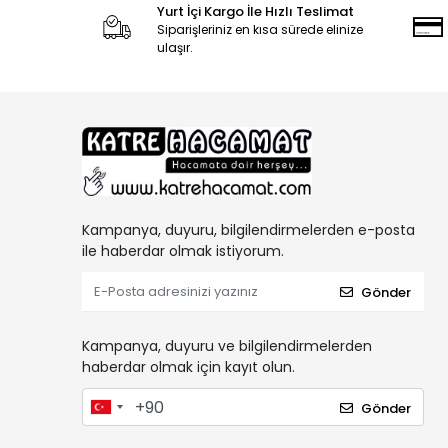
Yurt İçi Kargo İle Hızlı Teslimat
Siparişleriniz en kısa sürede elinize
ulaşır.
Kampanya, duyuru, bilgilendirmelerden e-posta
ile haberdar olmak istiyorum.
Gönder
Kampanya, duyuru ve bilgilendirmelerden
haberdar olmak için kayıt olun.
Gönder