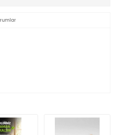
rumlar