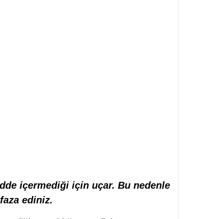
de içermediği için uçar. Bu nedenle
faza ediniz.