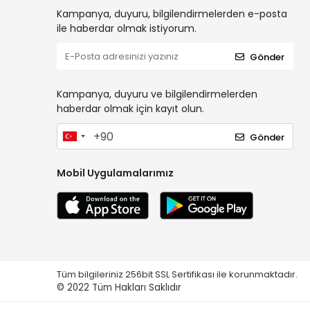
Kampanya, duyuru, bilgilendirmelerden e-posta
ile haberdar olmak istiyorum.
Gönder
Kampanya, duyuru ve bilgilendirmelerden
haberdar olmak için kayıt olun.
Gönder
Mobil Uygulamalarımız
Tüm bilgileriniz 256bit SSL Sertifikası ile korunmaktadır.
© 2022
Tüm Hakları Saklıdır