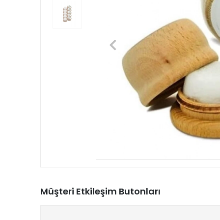
Müşteri Etkileşim Butonları