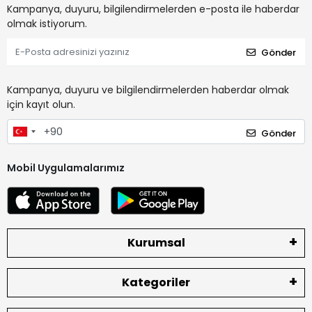
Kampanya, duyuru, bilgilendirmelerden e-posta ile haberdar
olmak istiyorum.
Gönder
Kampanya, duyuru ve bilgilendirmelerden haberdar olmak
için kayıt olun.
Gönder
Mobil Uygulamalarımız
Kurumsal
Kategoriler