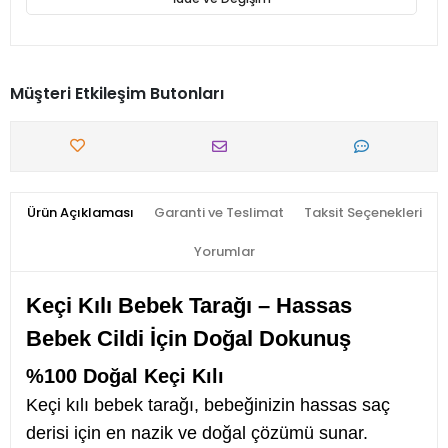
Müşteri Etkileşim Butonları
Ürün Açıklaması
Garanti ve Teslimat
Taksit Seçenekleri
Yorumlar
Keçi Kılı Bebek Tarağı – Hassas
Bebek Cildi İçin Doğal Dokunuş
%100 Doğal Keçi Kılı
Keçi kılı bebek tarağı, bebeğinizin hassas saç
derisi için en nazik ve doğal çözümü sunar.