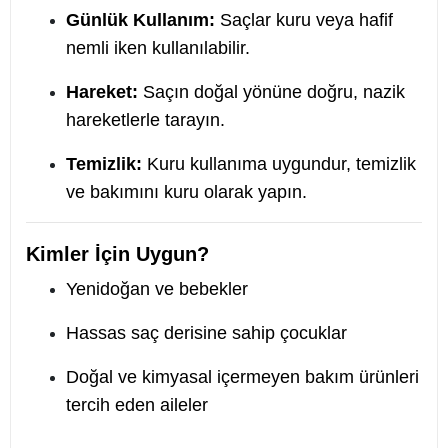
Günlük Kullanım:
Saçlar kuru veya hafif
nemli iken kullanılabilir.
Hareket:
Saçın doğal yönüne doğru, nazik
hareketlerle tarayın.
Temizlik:
Kuru kullanıma uygundur, temizlik
ve bakımını kuru olarak yapın.
Kimler İçin Uygun?
Yenidoğan ve bebekler
Hassas saç derisine sahip çocuklar
Doğal ve kimyasal içermeyen bakım ürünleri
tercih eden aileler