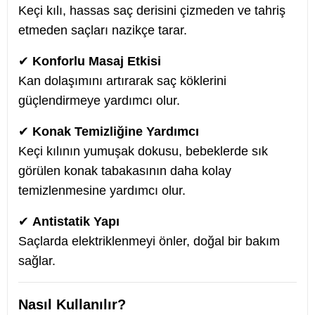
Keçi kılı, hassas saç derisini çizmeden ve tahriş
etmeden saçları nazikçe tarar.
✔
Konforlu Masaj Etkisi
Kan dolaşımını artırarak saç köklerini
güçlendirmeye yardımcı olur.
✔
Konak Temizliğine Yardımcı
Keçi kılının yumuşak dokusu, bebeklerde sık
görülen konak tabakasının daha kolay
temizlenmesine yardımcı olur.
✔
Antistatik Yapı
Saçlarda elektriklenmeyi önler, doğal bir bakım
sağlar.
Nasıl Kullanılır?