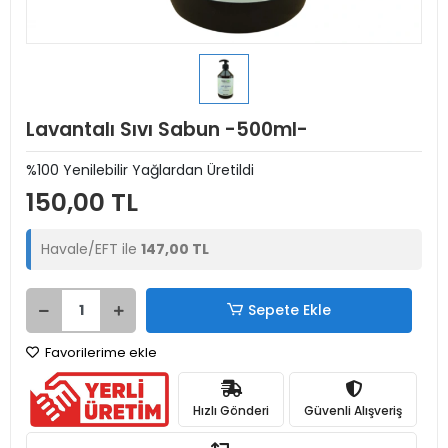
Lavantalı Sıvı Sabun -500ml-
%100 Yenilebilir Yağlardan Üretildi
150,00 TL
Havale/EFT ile
147,00 TL
Sepete Ekle
Favorilerime ekle
Hızlı Gönderi
Güvenli Alışveriş