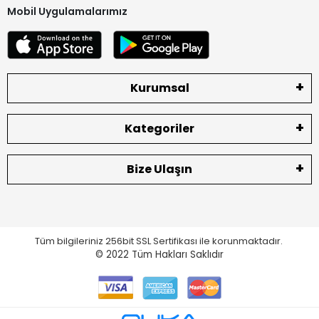
Mobil Uygulamalarımız
Kurumsal
Kategoriler
Bize Ulaşın
Tüm bilgileriniz 256bit SSL Sertifikası ile korunmaktadır.
© 2022
Tüm Hakları Saklıdır