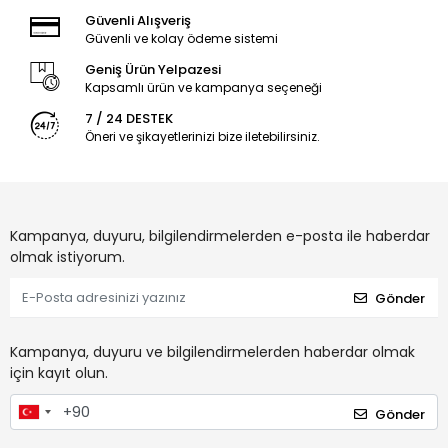
Güvenli Alışveriş
Güvenli ve kolay ödeme sistemi
Geniş Ürün Yelpazesi
Kapsamlı ürün ve kampanya seçeneği
7 / 24 DESTEK
Öneri ve şikayetlerinizi bize iletebilirsiniz.
Kampanya, duyuru, bilgilendirmelerden e-posta ile haberdar
olmak istiyorum.
Gönder
Kampanya, duyuru ve bilgilendirmelerden haberdar olmak
için kayıt olun.
Gönder