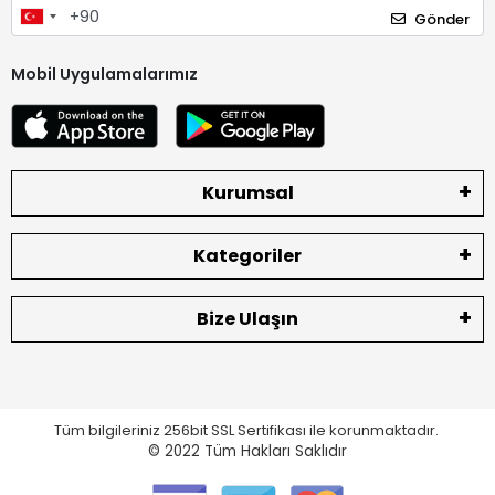
Gönder
Mobil Uygulamalarımız
Kurumsal
Kategoriler
Bize Ulaşın
Tüm bilgileriniz 256bit SSL Sertifikası ile korunmaktadır.
© 2022
Tüm Hakları Saklıdır