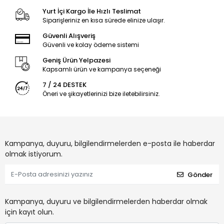
Yurt İçi Kargo İle Hızlı Teslimat
Siparişleriniz en kısa sürede elinize ulaşır.
Güvenli Alışveriş
Güvenli ve kolay ödeme sistemi
Geniş Ürün Yelpazesi
Kapsamlı ürün ve kampanya seçeneği
7 / 24 DESTEK
Öneri ve şikayetlerinizi bize iletebilirsiniz.
Kampanya, duyuru, bilgilendirmelerden e-posta ile haberdar
olmak istiyorum.
Gönder
Kampanya, duyuru ve bilgilendirmelerden haberdar olmak
için kayıt olun.