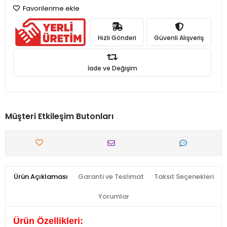
Favorilerime ekle
Hızlı Gönderi
Güvenli Alışveriş
İade ve Değişim
Müşteri Etkileşim Butonları
Ürün Açıklaması
Garanti ve Teslimat
Taksit Seçenekleri
Yorumlar
Ürün Özellikleri: